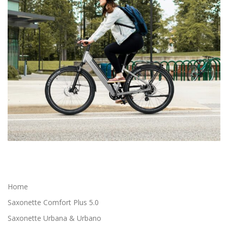
Home
Saxonette Comfort Plus 5.0
Saxonette Urbana & Urbano