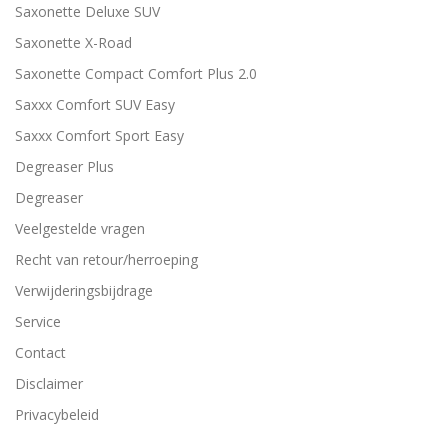
Saxonette Deluxe SUV
Saxonette X-Road
Saxonette Compact Comfort Plus 2.0
Saxxx Comfort SUV Easy
Saxxx Comfort Sport Easy
Degreaser Plus
Degreaser
Veelgestelde vragen
Recht van retour/herroeping
Verwijderingsbijdrage
Service
Contact
Disclaimer
Privacybeleid